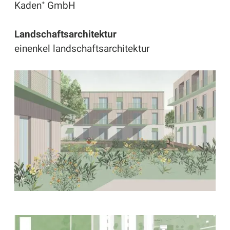
Kaden⁺ GmbH
Landschaftsarchitektur
einenkel landschaftsarchitektur