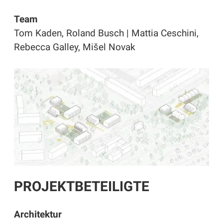
Team
Tom Kaden, Roland Busch | Mattia Ceschini,
Rebecca Galley, Mišel Novak
PROJEKTBETEILIGTE
Architektur